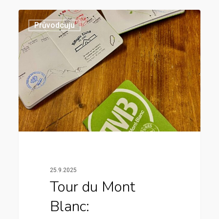
Průvodcuju
25.9.2025
Tour du Mont
Blanc: