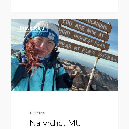
Průvodcuju
10.2.2025
Na vrchol Mt.