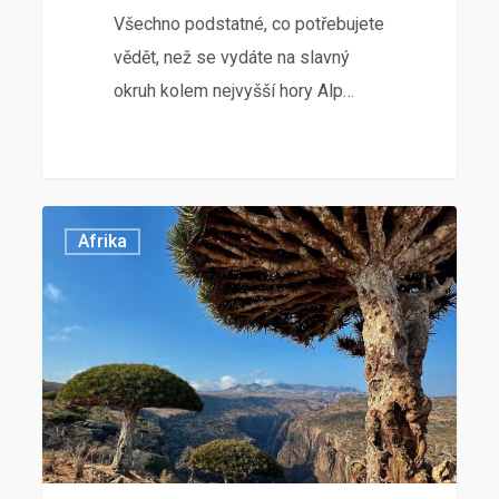
Všechno podstatné, co potřebujete
vědět, než se vydáte na slavný
okruh kolem nejvyšší hory Alp…
Afrika