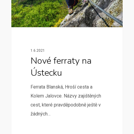
1.6.2021
Nové ferraty na
Ústecku
Ferrata Blanská, Hroší cesta a
Kolem Jalovce. Názvy zajištěných
cest, které pravděpodobně ještě v
žádných…