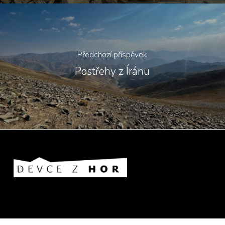
Předchozí příspěvek
Postřehy z Íránu