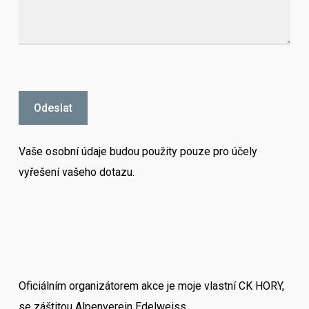
Vaše osobní údaje budou použity pouze pro účely
vyřešení vašeho dotazu.
Oficiálním organizátorem akce je moje vlastní CK HORY,
se záštitou Alpenverein Edelweiss.