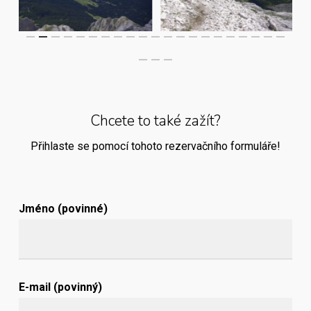
Chcete to také zažít?
Přihlaste se pomocí tohoto rezervačního formuláře!
Jméno (povinné)
E-mail (povinný)