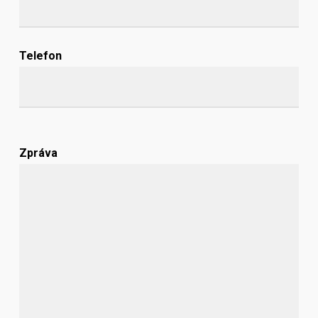
Telefon
Zpráva