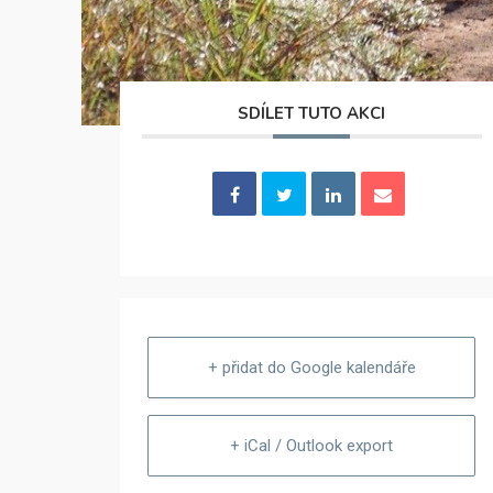
SDÍLET TUTO AKCI
+ přidat do Google kalendáře
+ iCal / Outlook export